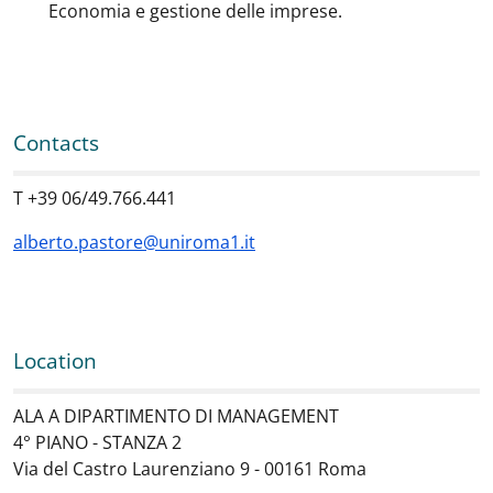
Economia e gestione delle imprese.
Contacts
T +39 06/49.766.441
alberto.pastore@uniroma1.it
Location
ALA A DIPARTIMENTO DI MANAGEMENT
4° PIANO - STANZA 2
Via del Castro Laurenziano 9 - 00161 Roma