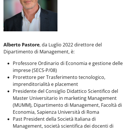
Alberto Pastore
, da Luglio 2022 direttore del
Dipartimento di Management, è:
Professore Ordinario di Economia e gestione delle
imprese (SECS-P/08)
Prorettore per Trasferimento tecnologico,
imprenditorialità e placement
Presidente del Consiglio Didattico Scientifico del
Master Universitario in marketing Management
(MUMM), Dipartimento di Management, Facoltà di
Economia, Sapienza Università di Roma
Past President della Società Italiana di
Management, società scientifica dei docenti di