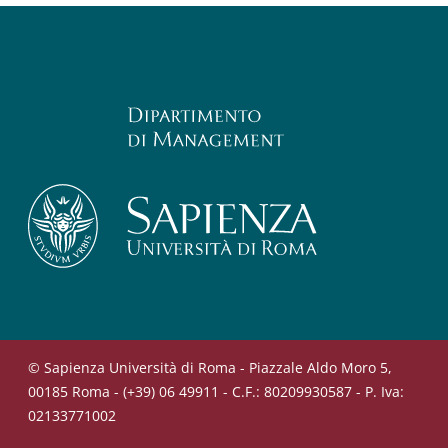
© Sapienza Università di Roma - Piazzale Aldo Moro 5,
00185 Roma - (+39) 06 49911 - C.F.: 80209930587 - P. Iva:
02133771002