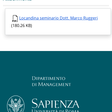
Locandina seminario Dott. Marco Ruggeri
(180.26 KB)