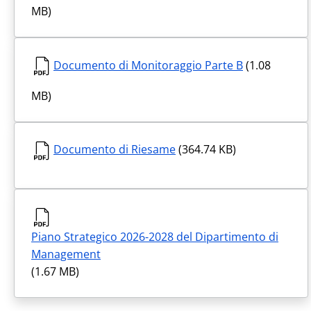
MB)
Documento di Monitoraggio Parte B
(1.08
MB)
Documento di Riesame
(364.74 KB)
Piano Strategico 2026-2028 del Dipartimento di
Management
(1.67 MB)