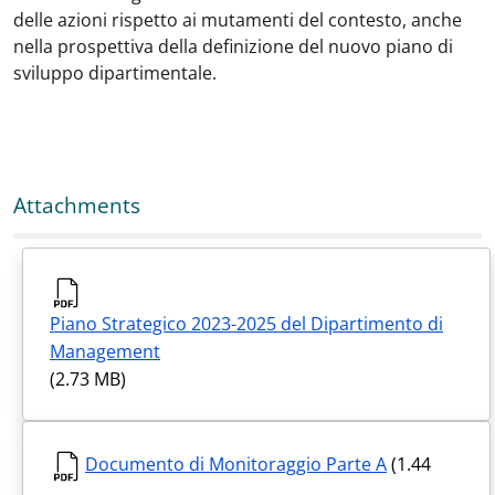
delle azioni rispetto ai mutamenti del contesto, anche
nella prospettiva della definizione del nuovo piano di
sviluppo dipartimentale.
Attachments
Piano Strategico 2023-2025 del Dipartimento di
Management
(2.73 MB)
Documento di Monitoraggio Parte A
(1.44