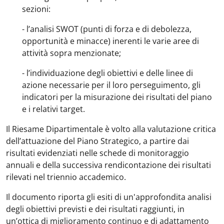
sezioni:
- l’analisi SWOT (punti di forza e di debolezza,
opportunità e minacce) inerenti le varie aree di
attività sopra menzionate;
- l’individuazione degli obiettivi e delle linee di
azione necessarie per il loro perseguimento, gli
indicatori per la misurazione dei risultati del piano
e i relativi target.
Il Riesame Dipartimentale è volto alla valutazione critica
dell’attuazione del Piano Strategico, a partire dai
risultati evidenziati nelle schede di monitoraggio
annuali e della successiva rendicontazione dei risultati
rilevati nel triennio accademico.
Il documento riporta gli esiti di un'approfondita analisi
degli obiettivi previsti e dei risultati raggiunti, in
un’ottica di miglioramento continuo e di adattamento