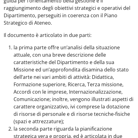
guida per l’orientamento della gestione e il
raggiungimento degli obiettivi strategici e operativi del
Dipartimento, perseguiti in coerenza con il Piano
Strategico di Ateneo.
Il documento è articolato in due parti:
la prima parte offre un’analisi della situazione
attuale, con una breve descrizione delle
caratteristiche del Dipartimento e della sua
Missione ed un’approfondita disamina dello stato
dell’arte nei vari ambiti di attività: Didattica,
Formazione superiore, Ricerca, Terza missione,
Accordi con le imprese, Internazionalizzazione,
Comunicazione; inoltre, vengono illustrati aspetti di
carattere organizzativo, ivi comprese la dotazione
di risorse di personale e di risorse tecniche-fisiche
(spazi e attrezzature);
la seconda parte riguarda la pianificazione
strategica vera e propria, ed è articolata in due