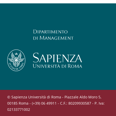
© Sapienza Università di Roma - Piazzale Aldo Moro 5,
00185 Roma - (+39) 06 49911 - C.F.: 80209930587 - P. Iva:
02133771002