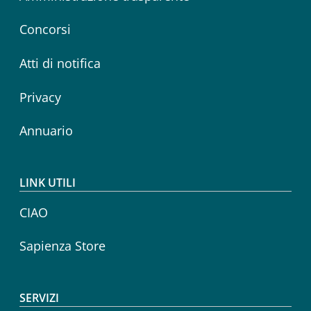
Concorsi
Atti di notifica
Privacy
Annuario
LINK UTILI
CIAO
Sapienza Store
SERVIZI