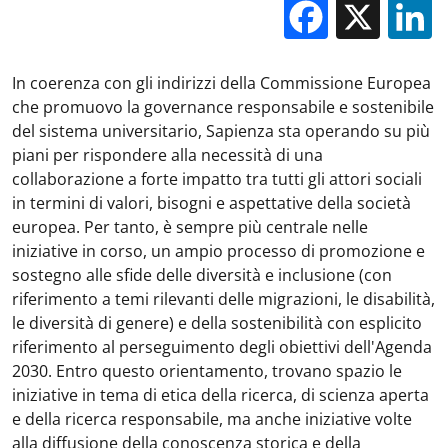
Facebo
X
In coerenza con gli indirizzi della Commissione Europea
che promuovo la governance responsabile e sostenibile
del sistema universitario, Sapienza sta operando su più
piani per rispondere alla necessità di una
collaborazione a forte impatto tra tutti gli attori sociali
in termini di valori, bisogni e aspettative della società
europea. Per tanto, è sempre più centrale nelle
iniziative in corso, un ampio processo di promozione e
sostegno alle sfide delle diversità e inclusione (con
riferimento a temi rilevanti delle migrazioni, le disabilità,
le diversità di genere) e della sostenibilità con esplicito
riferimento al perseguimento degli obiettivi dell'Agenda
2030. Entro questo orientamento, trovano spazio le
iniziative in tema di etica della ricerca, di scienza aperta
e della ricerca responsabile, ma anche iniziative volte
alla diffusione della conoscenza storica e della