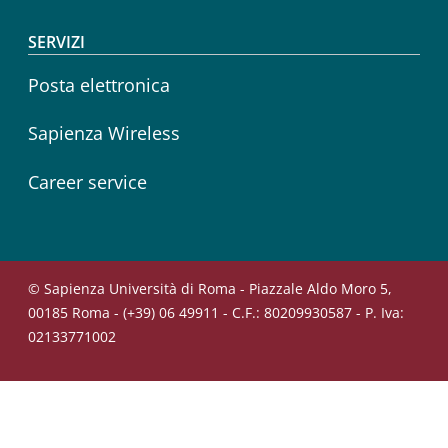
SERVIZI
Posta elettronica
Sapienza Wireless
Career service
© Sapienza Università di Roma - Piazzale Aldo Moro 5,
00185 Roma - (+39) 06 49911 - C.F.: 80209930587 - P. Iva:
02133771002