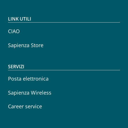
LINK UTILI
CIAO
Sapienza Store
SERVIZI
Posta elettronica
Sapienza Wireless
Career service