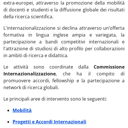
extra-europei, attraverso la promozione della mobilità
di docenti e studenti e la diffusione globale dei risultati
della ricerca scientifica.
L'internazionalizzazione si declina attraverso un’offerta
formativa in lingua inglese ampia e variegata, la
partecipazione a bandi competitivi internazionali e
l'attrazione di studiosi di alto profilo per collaborazioni
in ambiti di ricerca e didattica.
Le attività sono coordinate dalla
Commissione
Internazionalizzazione
, che ha il compito di
promuovere accordi, fellowship e la partecipazione a
network di ricerca globali.
Le principali aree di intervento sono le seguenti:
Mobilità
Progetti e Accordi Internazionali