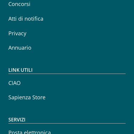
Concorsi
Atti di notifica
Privacy
Annuario
LINK UTILI
CIAO
Sapienza Store
SERVIZI
Posta elettronica