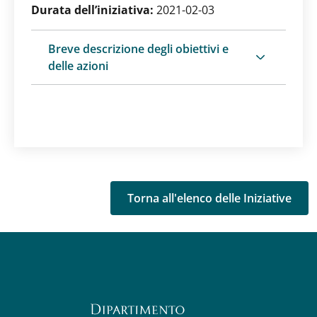
Durata dell’iniziativa:
2021-02-03
Breve descrizione degli obiettivi e
delle azioni
Torna all'elenco delle Iniziative